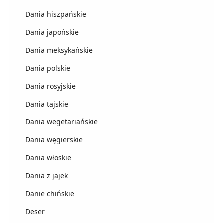
Dania hiszpańskie
Dania japońskie
Dania meksykańskie
Dania polskie
Dania rosyjskie
Dania tajskie
Dania wegetariańskie
Dania węgierskie
Dania włoskie
Dania z jajek
Danie chińskie
Deser