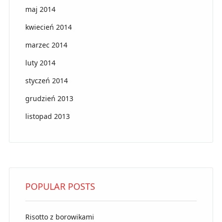
maj 2014
kwiecień 2014
marzec 2014
luty 2014
styczeń 2014
grudzień 2013
listopad 2013
POPULAR POSTS
Risotto z borowikami