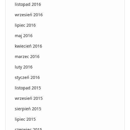
listopad 2016
wrzesień 2016
lipiec 2016
maj 2016
kwiecień 2016
marzec 2016
luty 2016
styczeń 2016
listopad 2015
wrzesień 2015
sierpień 2015
lipiec 2015
czerwiec 2015