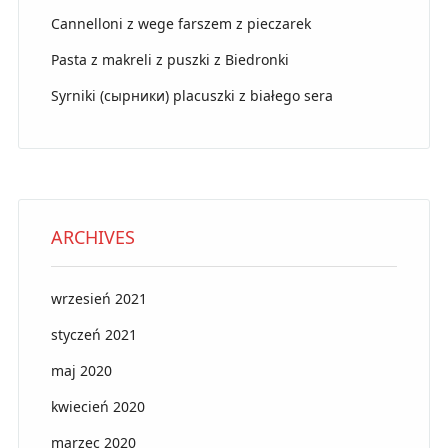
Cannelloni z wege farszem z pieczarek
Pasta z makreli z puszki z Biedronki
Syrniki (сырники) placuszki z białego sera
ARCHIVES
wrzesień 2021
styczeń 2021
maj 2020
kwiecień 2020
marzec 2020