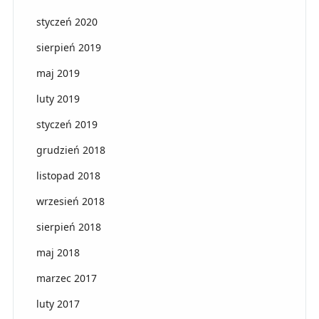
styczeń 2020
sierpień 2019
maj 2019
luty 2019
styczeń 2019
grudzień 2018
listopad 2018
wrzesień 2018
sierpień 2018
maj 2018
marzec 2017
luty 2017