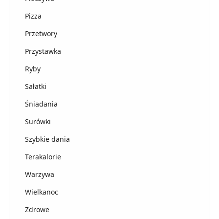
Pizza
Przetwory
Przystawka
Ryby
Sałatki
Śniadania
Surówki
Szybkie dania
Terakalorie
Warzywa
Wielkanoc
Zdrowe