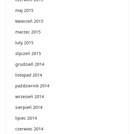
maj 2015
kwiecień 2015
marzec 2015
luty 2015
styczeń 2015
grudzień 2014
listopad 2014
październik 2014
wrzesień 2014
sierpień 2014
lipiec 2014
czerwiec 2014