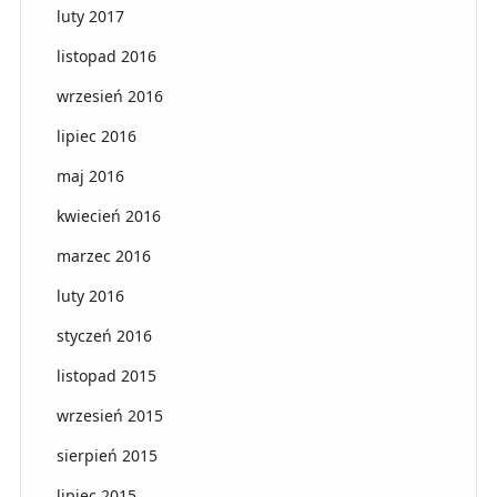
luty 2017
listopad 2016
wrzesień 2016
lipiec 2016
maj 2016
kwiecień 2016
marzec 2016
luty 2016
styczeń 2016
listopad 2015
wrzesień 2015
sierpień 2015
lipiec 2015