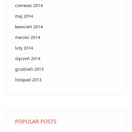
czerwiec 2014
maj 2014
kwiecień 2014
marzec 2014
luty 2014
styczeń 2014
grudzień 2013
listopad 2013
POPULAR POSTS