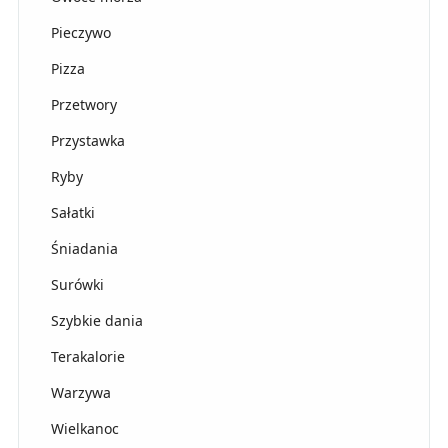
Pieczywo
Pizza
Przetwory
Przystawka
Ryby
Sałatki
Śniadania
Surówki
Szybkie dania
Terakalorie
Warzywa
Wielkanoc