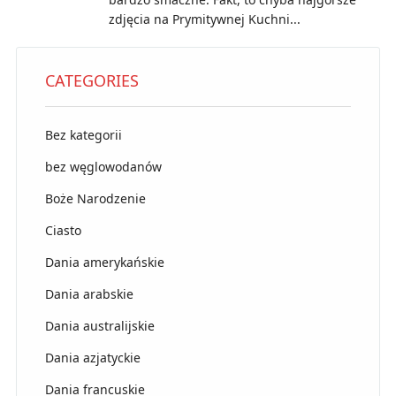
zdjęcia na Prymitywnej Kuchni...
CATEGORIES
Bez kategorii
bez węglowodanów
Boże Narodzenie
Ciasto
Dania amerykańskie
Dania arabskie
Dania australijskie
Dania azjatyckie
Dania francuskie