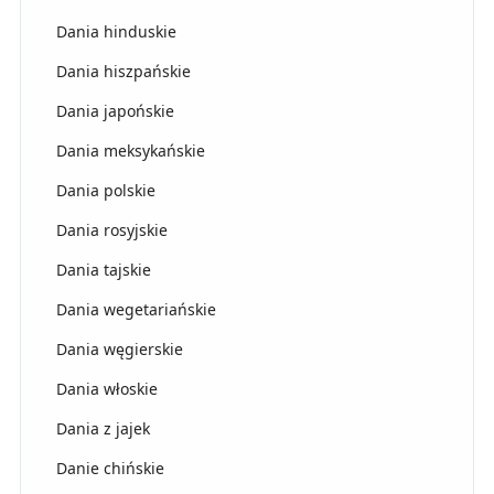
Dania hinduskie
Dania hiszpańskie
Dania japońskie
Dania meksykańskie
Dania polskie
Dania rosyjskie
Dania tajskie
Dania wegetariańskie
Dania węgierskie
Dania włoskie
Dania z jajek
Danie chińskie