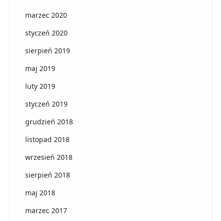
marzec 2020
styczeń 2020
sierpień 2019
maj 2019
luty 2019
styczeń 2019
grudzień 2018
listopad 2018
wrzesień 2018
sierpień 2018
maj 2018
marzec 2017