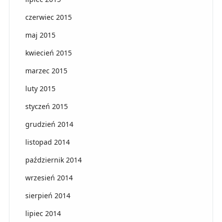
czerwiec 2015
maj 2015
kwiecień 2015
marzec 2015
luty 2015
styczeń 2015
grudzień 2014
listopad 2014
październik 2014
wrzesień 2014
sierpień 2014
lipiec 2014