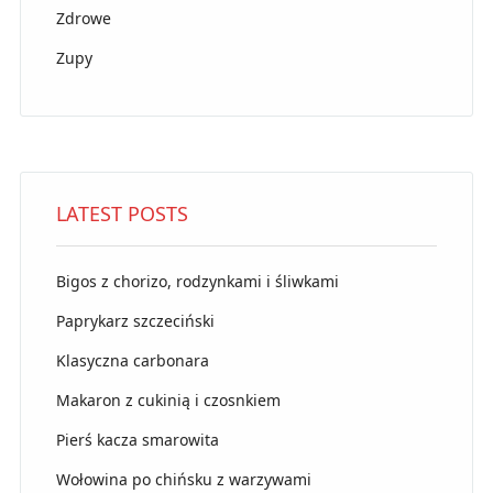
Zdrowe
Zupy
LATEST POSTS
Bigos z chorizo, rodzynkami i śliwkami
Paprykarz szczeciński
Klasyczna carbonara
Makaron z cukinią i czosnkiem
Pierś kacza smarowita
Wołowina po chińsku z warzywami