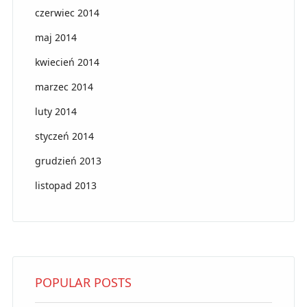
czerwiec 2014
maj 2014
kwiecień 2014
marzec 2014
luty 2014
styczeń 2014
grudzień 2013
listopad 2013
POPULAR POSTS