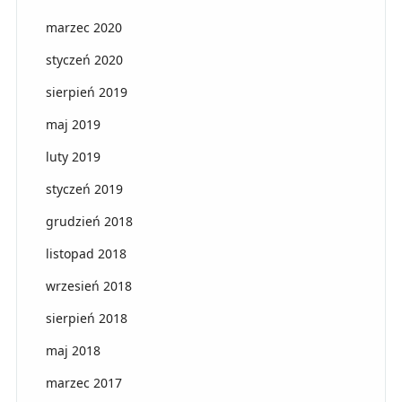
marzec 2020
styczeń 2020
sierpień 2019
maj 2019
luty 2019
styczeń 2019
grudzień 2018
listopad 2018
wrzesień 2018
sierpień 2018
maj 2018
marzec 2017