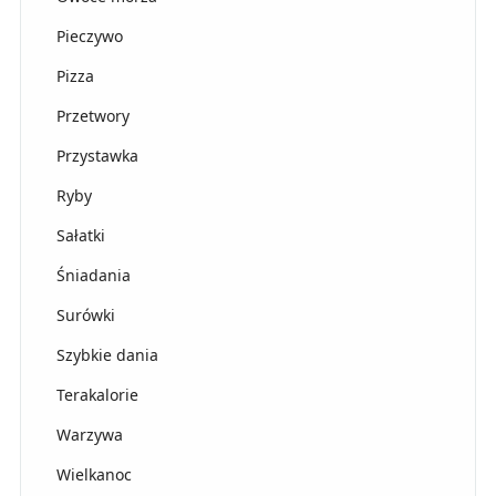
Pieczywo
Pizza
Przetwory
Przystawka
Ryby
Sałatki
Śniadania
Surówki
Szybkie dania
Terakalorie
Warzywa
Wielkanoc