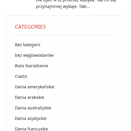
przynajmniej wydaje. Taki...
CATEGORIES
Bez kategorii
bez węglowodanów
Boże Narodzenie
Ciasto
Dania amerykańskie
Dania arabskie
Dania australijskie
Dania azjatyckie
Dania francuskie