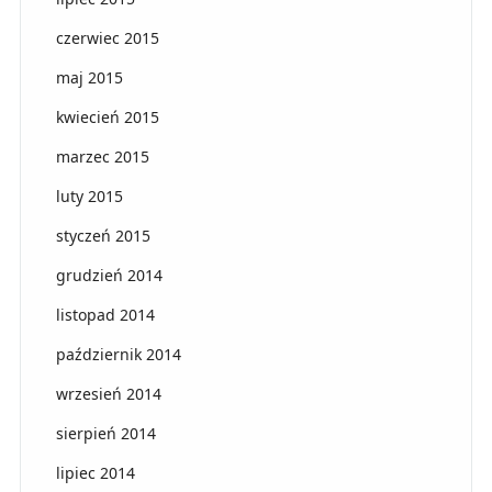
czerwiec 2015
maj 2015
kwiecień 2015
marzec 2015
luty 2015
styczeń 2015
grudzień 2014
listopad 2014
październik 2014
wrzesień 2014
sierpień 2014
lipiec 2014