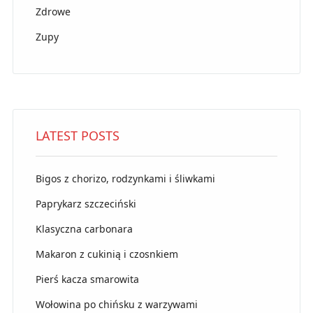
Zdrowe
Zupy
LATEST POSTS
Bigos z chorizo, rodzynkami i śliwkami
Paprykarz szczeciński
Klasyczna carbonara
Makaron z cukinią i czosnkiem
Pierś kacza smarowita
Wołowina po chińsku z warzywami