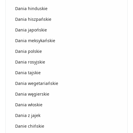
Dania hinduskie
Dania hiszpańskie
Dania japońskie
Dania meksykańskie
Dania polskie
Dania rosyjskie
Dania tajskie
Dania wegetariańskie
Dania węgierskie
Dania włoskie
Dania z jajek
Danie chińskie