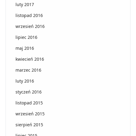
luty 2017
listopad 2016
wrzesień 2016
lipiec 2016
maj 2016
kwiecień 2016
marzec 2016
luty 2016
styczeń 2016
listopad 2015
wrzesień 2015
sierpień 2015
lipiec 2015