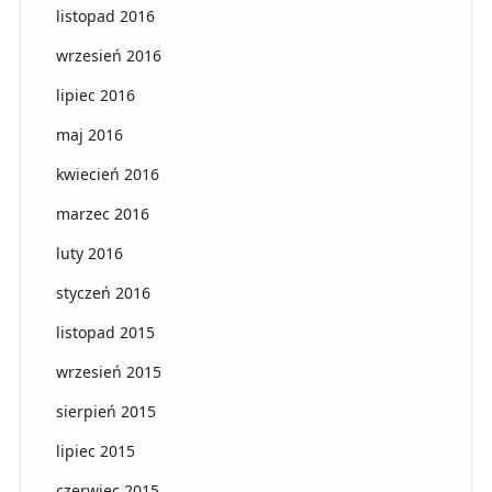
listopad 2016
wrzesień 2016
lipiec 2016
maj 2016
kwiecień 2016
marzec 2016
luty 2016
styczeń 2016
listopad 2015
wrzesień 2015
sierpień 2015
lipiec 2015
czerwiec 2015