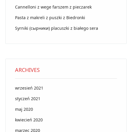
Cannelloni z wege farszem z pieczarek
Pasta z makreli z puszki z Biedronki
Syrniki (сырники) placuszki z białego sera
ARCHIVES
wrzesień 2021
styczeń 2021
maj 2020
kwiecień 2020
marzec 2020