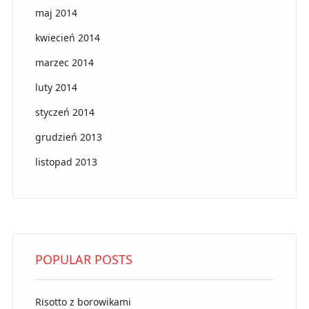
maj 2014
kwiecień 2014
marzec 2014
luty 2014
styczeń 2014
grudzień 2013
listopad 2013
POPULAR POSTS
Risotto z borowikami