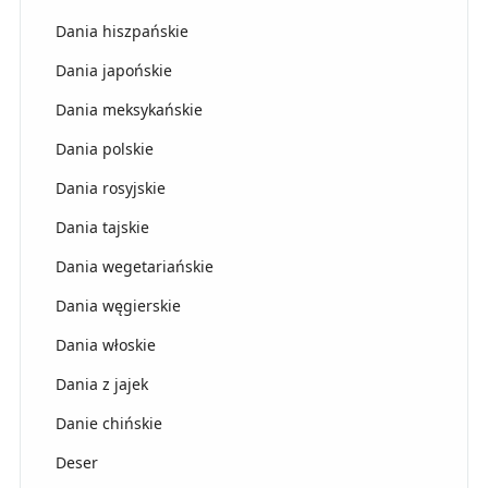
Dania hiszpańskie
Dania japońskie
Dania meksykańskie
Dania polskie
Dania rosyjskie
Dania tajskie
Dania wegetariańskie
Dania węgierskie
Dania włoskie
Dania z jajek
Danie chińskie
Deser