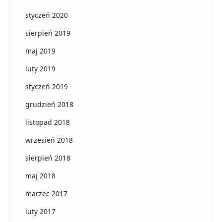
styczeń 2020
sierpień 2019
maj 2019
luty 2019
styczeń 2019
grudzień 2018
listopad 2018
wrzesień 2018
sierpień 2018
maj 2018
marzec 2017
luty 2017