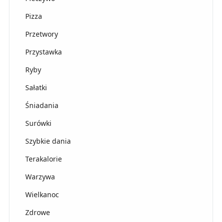
Pizza
Przetwory
Przystawka
Ryby
Sałatki
Śniadania
Surówki
Szybkie dania
Terakalorie
Warzywa
Wielkanoc
Zdrowe