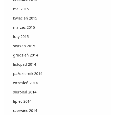
maj 2015
kwiecień 2015
marzec 2015
luty 2015
styczeń 2015
grudzień 2014
listopad 2014
październik 2014
wrzesień 2014
sierpień 2014
lipiec 2014
czerwiec 2014