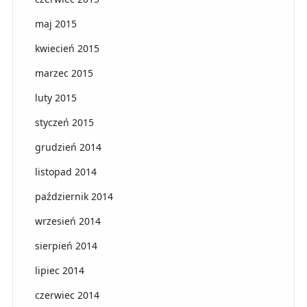
maj 2015
kwiecień 2015
marzec 2015
luty 2015
styczeń 2015
grudzień 2014
listopad 2014
październik 2014
wrzesień 2014
sierpień 2014
lipiec 2014
czerwiec 2014