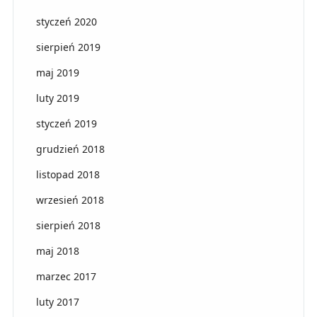
styczeń 2020
sierpień 2019
maj 2019
luty 2019
styczeń 2019
grudzień 2018
listopad 2018
wrzesień 2018
sierpień 2018
maj 2018
marzec 2017
luty 2017