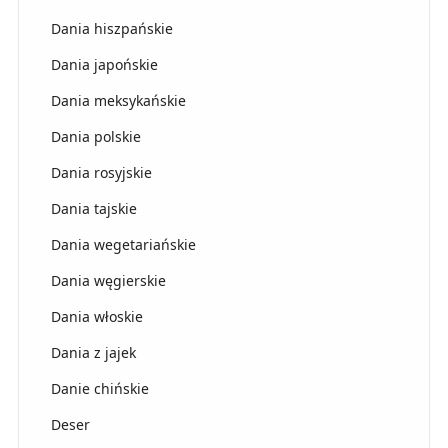
Dania hiszpańskie
Dania japońskie
Dania meksykańskie
Dania polskie
Dania rosyjskie
Dania tajskie
Dania wegetariańskie
Dania węgierskie
Dania włoskie
Dania z jajek
Danie chińskie
Deser