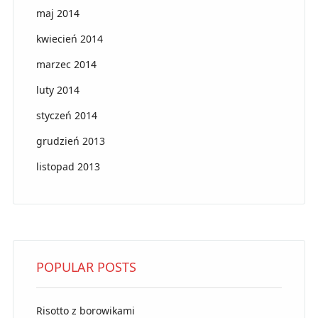
maj 2014
kwiecień 2014
marzec 2014
luty 2014
styczeń 2014
grudzień 2013
listopad 2013
POPULAR POSTS
Risotto z borowikami