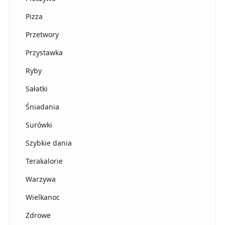
Pizza
Przetwory
Przystawka
Ryby
Sałatki
Śniadania
Surówki
Szybkie dania
Terakalorie
Warzywa
Wielkanoc
Zdrowe