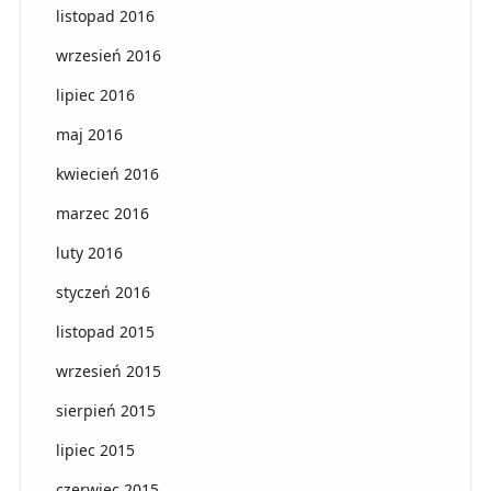
listopad 2016
wrzesień 2016
lipiec 2016
maj 2016
kwiecień 2016
marzec 2016
luty 2016
styczeń 2016
listopad 2015
wrzesień 2015
sierpień 2015
lipiec 2015
czerwiec 2015