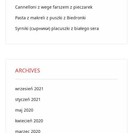
Cannelloni z wege farszem z pieczarek
Pasta z makreli z puszki z Biedronki
Syrniki (сырники) placuszki z białego sera
ARCHIVES
wrzesień 2021
styczeń 2021
maj 2020
kwiecień 2020
marzec 2020