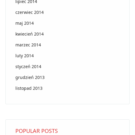
lipiec 2014
czerwiec 2014
maj 2014
kwiecień 2014
marzec 2014
luty 2014
styczeń 2014
grudzień 2013
listopad 2013
POPULAR POSTS