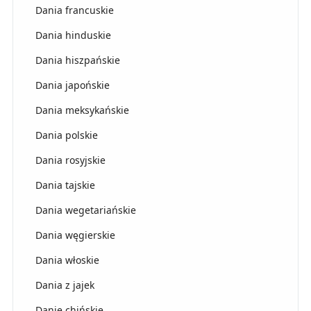
Dania francuskie
Dania hinduskie
Dania hiszpańskie
Dania japońskie
Dania meksykańskie
Dania polskie
Dania rosyjskie
Dania tajskie
Dania wegetariańskie
Dania węgierskie
Dania włoskie
Dania z jajek
Danie chińskie