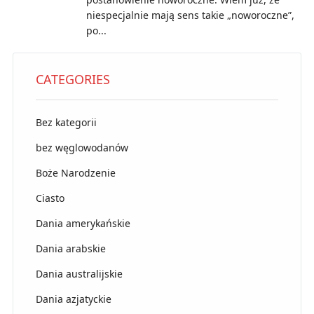
niespecjalnie mają sens takie „noworoczne”,
po...
CATEGORIES
Bez kategorii
bez węglowodanów
Boże Narodzenie
Ciasto
Dania amerykańskie
Dania arabskie
Dania australijskie
Dania azjatyckie