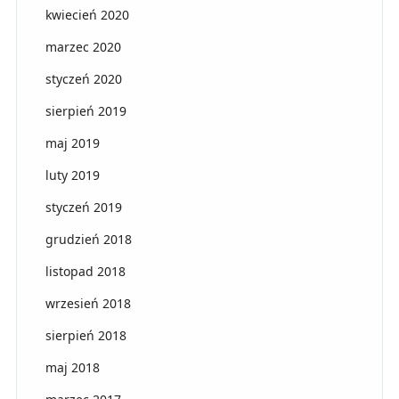
kwiecień 2020
marzec 2020
styczeń 2020
sierpień 2019
maj 2019
luty 2019
styczeń 2019
grudzień 2018
listopad 2018
wrzesień 2018
sierpień 2018
maj 2018