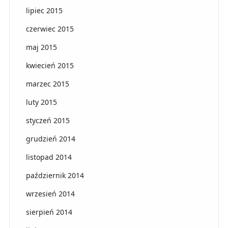
lipiec 2015
czerwiec 2015
maj 2015
kwiecień 2015
marzec 2015
luty 2015
styczeń 2015
grudzień 2014
listopad 2014
październik 2014
wrzesień 2014
sierpień 2014