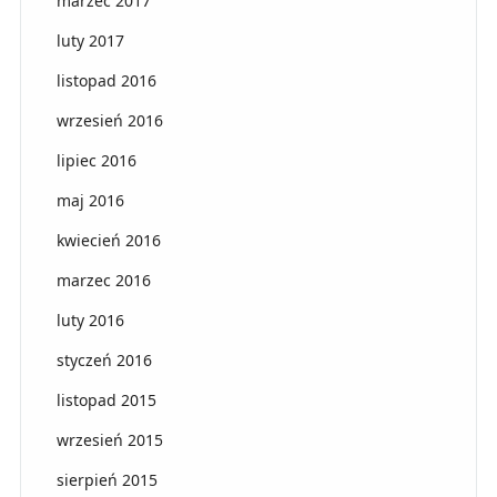
marzec 2017
luty 2017
listopad 2016
wrzesień 2016
lipiec 2016
maj 2016
kwiecień 2016
marzec 2016
luty 2016
styczeń 2016
listopad 2015
wrzesień 2015
sierpień 2015