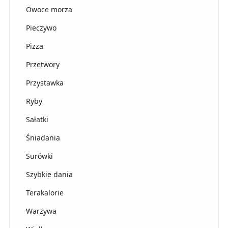
Owoce morza
Pieczywo
Pizza
Przetwory
Przystawka
Ryby
Sałatki
Śniadania
Surówki
Szybkie dania
Terakalorie
Warzywa