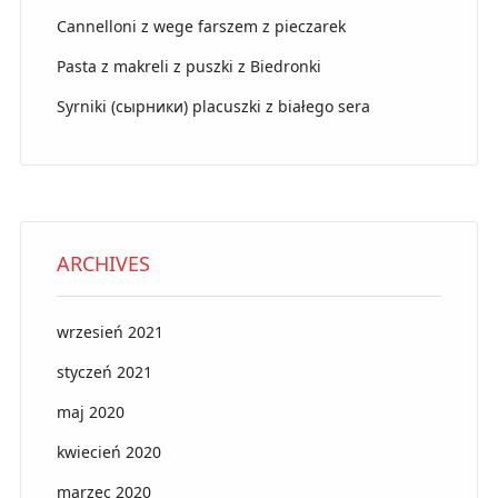
Cannelloni z wege farszem z pieczarek
Pasta z makreli z puszki z Biedronki
Syrniki (сырники) placuszki z białego sera
ARCHIVES
wrzesień 2021
styczeń 2021
maj 2020
kwiecień 2020
marzec 2020