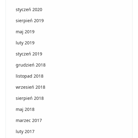
styczeń 2020
sierpień 2019
maj 2019
luty 2019
styczeń 2019
grudzień 2018
listopad 2018
wrzesień 2018
sierpień 2018
maj 2018
marzec 2017
luty 2017