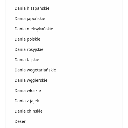
Dania hiszpańskie
Dania japońskie
Dania meksykańskie
Dania polskie
Dania rosyjskie
Dania tajskie
Dania wegetariańskie
Dania węgierskie
Dania włoskie
Dania z jajek
Danie chińskie
Deser