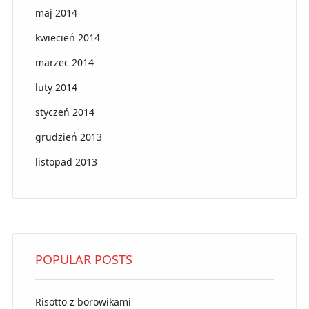
maj 2014
kwiecień 2014
marzec 2014
luty 2014
styczeń 2014
grudzień 2013
listopad 2013
POPULAR POSTS
Risotto z borowikami