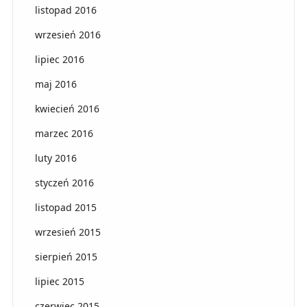
listopad 2016
wrzesień 2016
lipiec 2016
maj 2016
kwiecień 2016
marzec 2016
luty 2016
styczeń 2016
listopad 2015
wrzesień 2015
sierpień 2015
lipiec 2015
czerwiec 2015