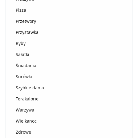
Pizza
Przetwory
Przystawka
Ryby
Sałatki
Śniadania
Surówki
Szybkie dania
Terakalorie
Warzywa
Wielkanoc
Zdrowe