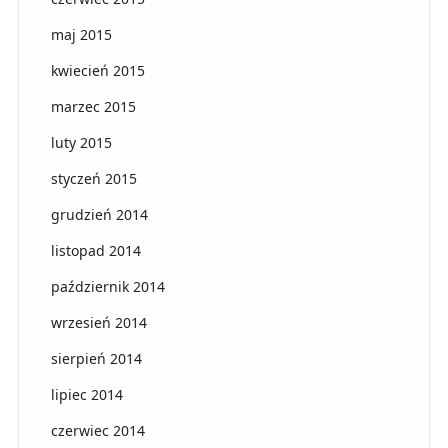
maj 2015
kwiecień 2015
marzec 2015
luty 2015
styczeń 2015
grudzień 2014
listopad 2014
październik 2014
wrzesień 2014
sierpień 2014
lipiec 2014
czerwiec 2014