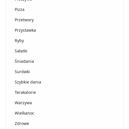
Pizza
Przetwory
Przystawka
Ryby
Sałatki
Śniadania
Surówki
Szybkie dania
Terakalorie
Warzywa
Wielkanoc
Zdrowe