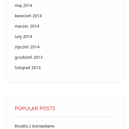
maj 2014
kwiecień 2014
marzec 2014
luty 2014
styczeń 2014
grudzień 2013
listopad 2013
POPULAR POSTS
Risotto z borowikami