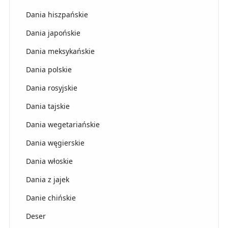
Dania hiszpańskie
Dania japońskie
Dania meksykańskie
Dania polskie
Dania rosyjskie
Dania tajskie
Dania wegetariańskie
Dania węgierskie
Dania włoskie
Dania z jajek
Danie chińskie
Deser