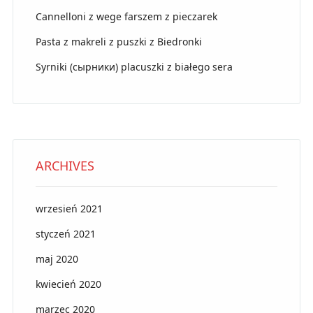
Cannelloni z wege farszem z pieczarek
Pasta z makreli z puszki z Biedronki
Syrniki (сырники) placuszki z białego sera
ARCHIVES
wrzesień 2021
styczeń 2021
maj 2020
kwiecień 2020
marzec 2020