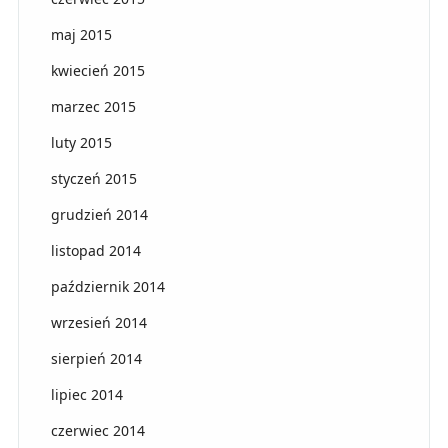
maj 2015
kwiecień 2015
marzec 2015
luty 2015
styczeń 2015
grudzień 2014
listopad 2014
październik 2014
wrzesień 2014
sierpień 2014
lipiec 2014
czerwiec 2014