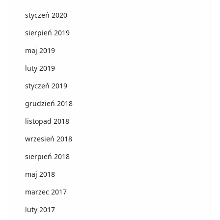
styczeń 2020
sierpień 2019
maj 2019
luty 2019
styczeń 2019
grudzień 2018
listopad 2018
wrzesień 2018
sierpień 2018
maj 2018
marzec 2017
luty 2017