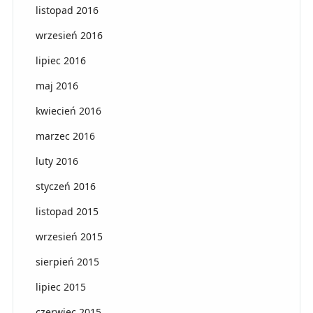
listopad 2016
wrzesień 2016
lipiec 2016
maj 2016
kwiecień 2016
marzec 2016
luty 2016
styczeń 2016
listopad 2015
wrzesień 2015
sierpień 2015
lipiec 2015
czerwiec 2015