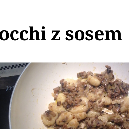
occhi z sosem