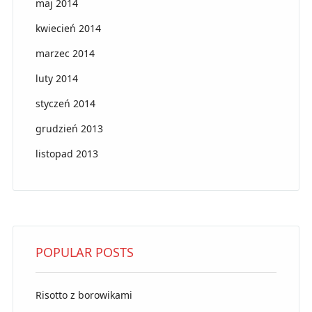
maj 2014
kwiecień 2014
marzec 2014
luty 2014
styczeń 2014
grudzień 2013
listopad 2013
POPULAR POSTS
Risotto z borowikami