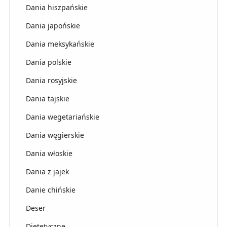
Dania hiszpańskie
Dania japońskie
Dania meksykańskie
Dania polskie
Dania rosyjskie
Dania tajskie
Dania wegetariańskie
Dania węgierskie
Dania włoskie
Dania z jajek
Danie chińskie
Deser
Dietetyczne