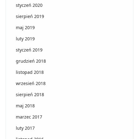
styczeń 2020
sierpień 2019
maj 2019
luty 2019
styczeń 2019
grudzień 2018
listopad 2018
wrzesień 2018
sierpień 2018
maj 2018
marzec 2017
luty 2017