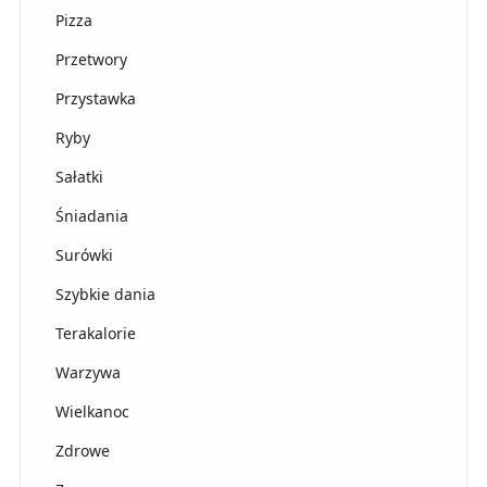
Pizza
Przetwory
Przystawka
Ryby
Sałatki
Śniadania
Surówki
Szybkie dania
Terakalorie
Warzywa
Wielkanoc
Zdrowe