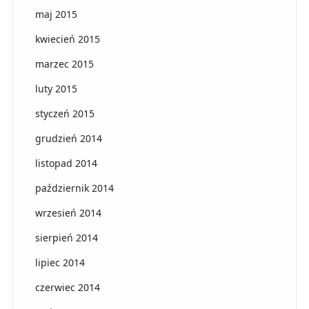
maj 2015
kwiecień 2015
marzec 2015
luty 2015
styczeń 2015
grudzień 2014
listopad 2014
październik 2014
wrzesień 2014
sierpień 2014
lipiec 2014
czerwiec 2014