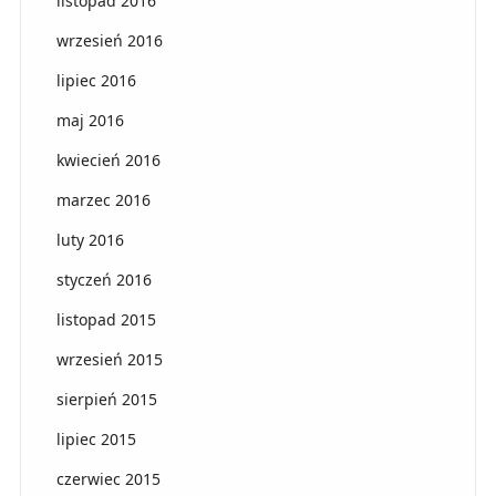
listopad 2016
wrzesień 2016
lipiec 2016
maj 2016
kwiecień 2016
marzec 2016
luty 2016
styczeń 2016
listopad 2015
wrzesień 2015
sierpień 2015
lipiec 2015
czerwiec 2015