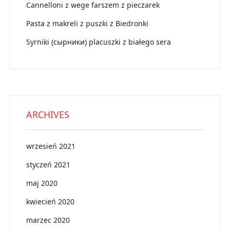
Cannelloni z wege farszem z pieczarek
Pasta z makreli z puszki z Biedronki
Syrniki (сырники) placuszki z białego sera
ARCHIVES
wrzesień 2021
styczeń 2021
maj 2020
kwiecień 2020
marzec 2020